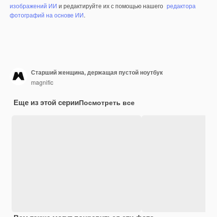
изображений ИИ
и редактируйте их с помощью нашего
редактора
фотографий на основе ИИ
.
Старший женщина, держащая пустой ноутбук
magnific
Еще из этой серии
Посмотреть все