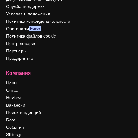
Служба поддержки
Условия и положения
Политика конфиденциальности
Оригиналы
Новое
Политика файлов cookie
Центр доверия
Партнеры
Предприятие
Компания
Цены
О нас
Reviews
Вакансии
Поиск тенденций
Блог
События
Slidesgo