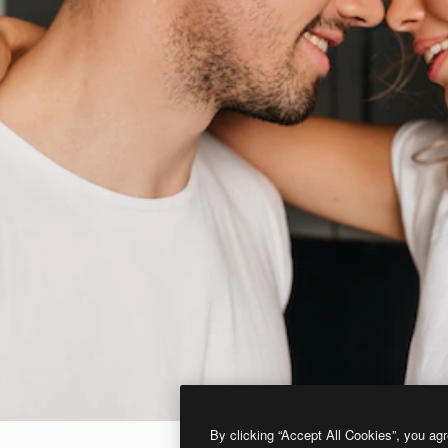
By clicking “Accept All Cookies”, you agr