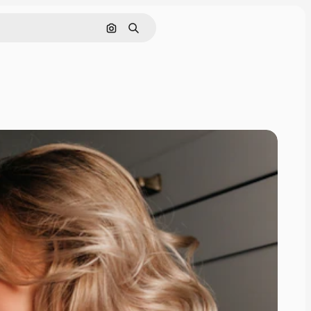
Поиск по изображению
Поиск