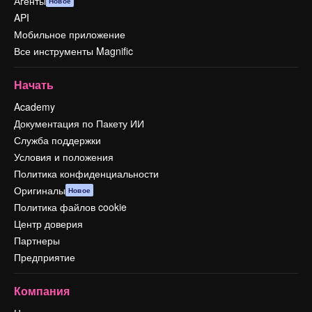
Агенты
Новое
API
Мобильное приложение
Все инструменты Magnific
Начать
Academy
Документация по Пакету ИИ
Служба поддержки
Условия и положения
Политика конфиденциальности
Оригиналы
Новое
Политика файлов cookie
Центр доверия
Партнеры
Предприятие
Компания