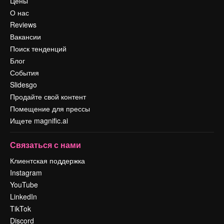
Цены
О нас
Reviews
Вакансии
Поиск тенденций
Блог
События
Slidesgo
Продайте свой контент
Помещение для прессы
Ищете magnific.ai
Связаться с нами
Клиентская поддержка
Instagram
YouTube
LinkedIn
TikTok
Discord