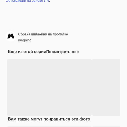
фотографий на основе ИИ
.
Собака шиба-ину на прогулке
magnific
Еще из этой серии
Посмотреть все
Вам также могут понравиться эти фото