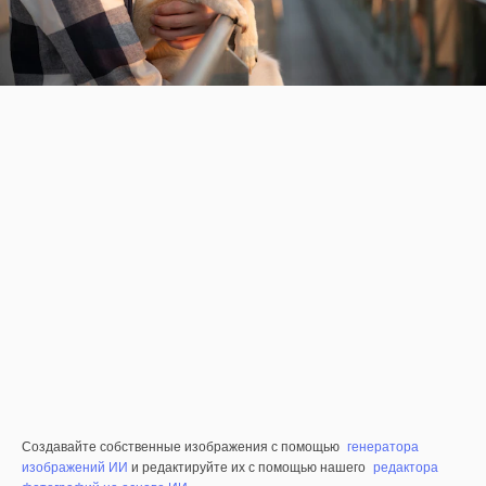
Создавайте собственные изображения с помощью
генератора
изображений ИИ
и редактируйте их с помощью нашего
редактора