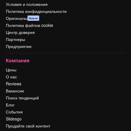
Условия и положения
Политика конфиденциальности
Оригиналы
Новое
Политика файлов cookie
Центр доверия
Партнеры
Предприятие
Компания
Цены
О нас
Reviews
Вакансии
Поиск тенденций
Блог
События
Slidesgo
Продайте свой контент