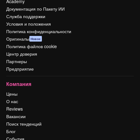
Academy
Документация по Пакету ИИ
Служба поддержки
Условия и положения
Политика конфиденциальности
Оригиналы
Новое
Политика файлов cookie
Центр доверия
Партнеры
Предприятие
Компания
Цены
О нас
Reviews
Вакансии
Поиск тенденций
Блог
События