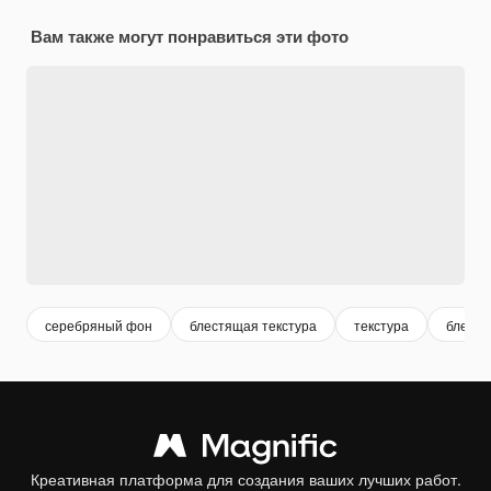
Вам также могут понравиться эти фото
серебряный фон
блестящая текстура
текстура
блест
Креативная платформа для создания ваших лучших работ.