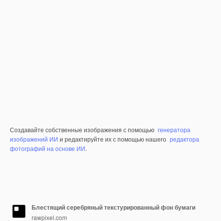
Создавайте собственные изображения с помощью
генератора
изображений ИИ
и редактируйте их с помощью нашего
редактора
фотографий на основе ИИ
.
Блестящий серебряный текстурированный фон бумаги
rawpixel.com