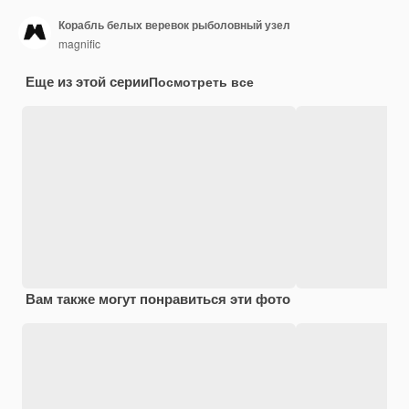
Корабль белых веревок рыболовный узел
magnific
Еще из этой серии
Посмотреть все
Вам также могут понравиться эти фото