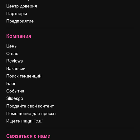
Центр доверия
Партнеры
Предприятие
Компания
Цены
О нас
Reviews
Вакансии
Поиск тенденций
Блог
События
Slidesgo
Продайте свой контент
Помещение для прессы
Ищете magnific.ai
Связаться с нами