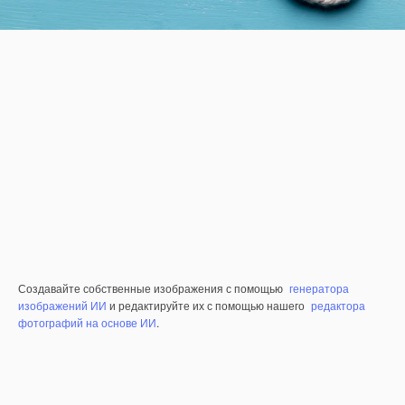
Создавайте собственные изображения с помощью
генератора
изображений ИИ
и редактируйте их с помощью нашего
редактора
фотографий на основе ИИ
.