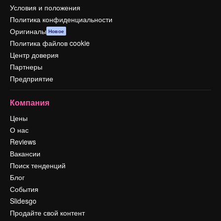
Условия и положения
Политика конфиденциальности
Оригиналы
Новое
Политика файлов cookie
Центр доверия
Партнеры
Предприятие
Компания
Цены
О нас
Reviews
Вакансии
Поиск тенденций
Блог
События
Slidesgo
Продайте свой контент