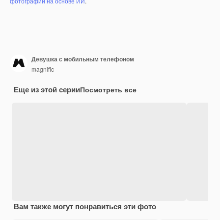
фотографий на основе ИИ
.
Девушка с мобильным телефоном
magnific
Еще из этой серии
Посмотреть все
Вам также могут понравиться эти фото