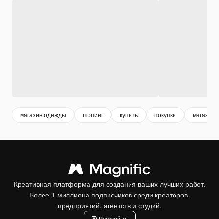
магазин одежды
шопинг
купить
покупки
магазин
Креативная платформа для создания ваших лучших работ.
Более 1 миллиона подписчиков среди креаторов,
предприятий, агентств и студий.
Pусский