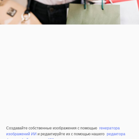
Создавайте собственные изображения с помощью
генератора
изображений ИИ
и редактируйте их с помощью нашего
редактора