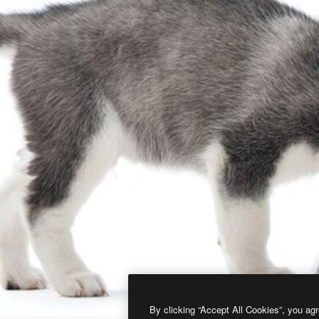
By clicking “Accept All Cookies”, you agr