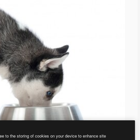
ee to the storing of cookies on your device to enhance site