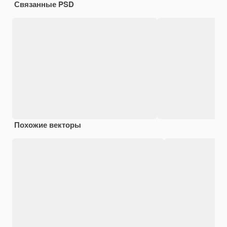
Связанные PSD
Похожие векторы