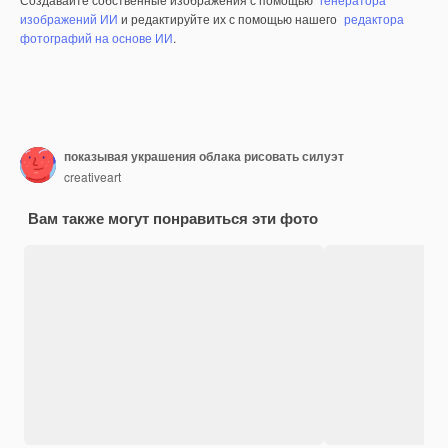
изображений ИИ
и редактируйте их с помощью нашего
редактора
фотографий на основе ИИ
.
показывая украшения облака рисовать силуэт
creativeart
Вам также могут понравиться эти фото