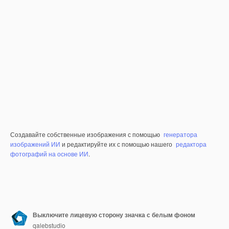
Создавайте собственные изображения с помощью
генератора
изображений ИИ
и редактируйте их с помощью нашего
редактора
фотографий на основе ИИ
.
Выключите лицевую сторону значка с белым фоном
qalebstudio