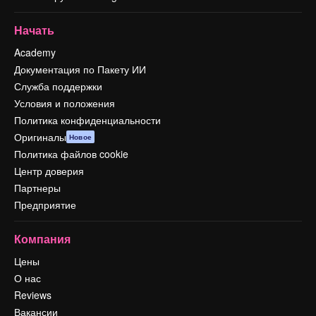
Начать
Academy
Документация по Пакету ИИ
Служба поддержки
Условия и положения
Политика конфиденциальности
Оригиналы
Новое
Политика файлов cookie
Центр доверия
Партнеры
Предприятие
Компания
Цены
О нас
Reviews
Вакансии