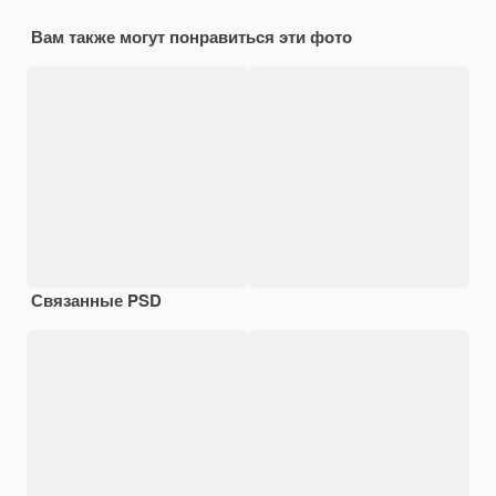
Вам также могут понравиться эти фото
Связанные PSD