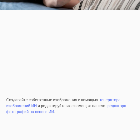
Создавайте собственные изображения с помощью
генератора
изображений ИИ
и редактируйте их с помощью нашего
редактора
фотографий на основе ИИ
.