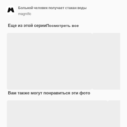
Больной человек получает стакан воды
magnific
Еще из этой серии
Посмотреть все
Вам также могут понравиться эти фото