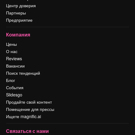
Центр доверия
Партнеры
Предприятие
Компания
Цены
О нас
Reviews
Вакансии
Поиск тенденций
Блог
События
Slidesgo
Продайте свой контент
Помещение для прессы
Ищете magnific.ai
Связаться с нами