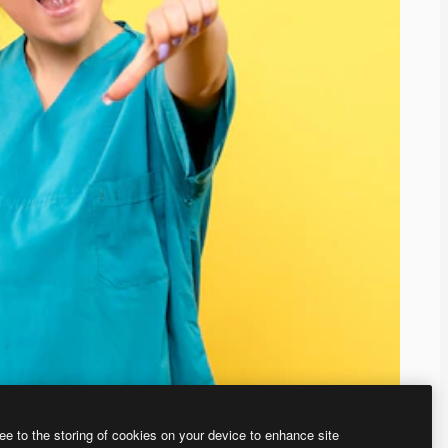
ee to the storing of cookies on your device to enhance site