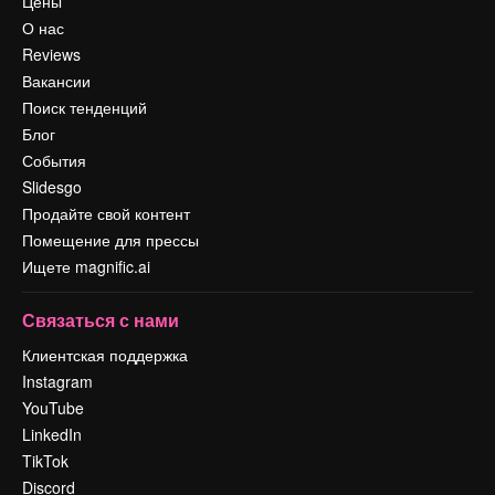
Цены
О нас
Reviews
Вакансии
Поиск тенденций
Блог
События
Slidesgo
Продайте свой контент
Помещение для прессы
Ищете magnific.ai
Связаться с нами
Клиентская поддержка
Instagram
YouTube
LinkedIn
TikTok
Discord