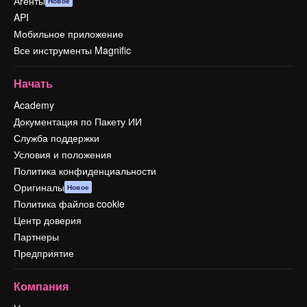
Агенты
Новое
API
Мобильное приложение
Все инструменты Magnific
Начать
Academy
Документация по Пакету ИИ
Служба поддержки
Условия и положения
Политика конфиденциальности
Оригиналы
Новое
Политика файлов cookie
Центр доверия
Партнеры
Предприятие
Компания