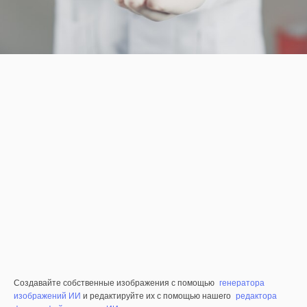
Создавайте собственные изображения с помощью
генератора
изображений ИИ
и редактируйте их с помощью нашего
редактора