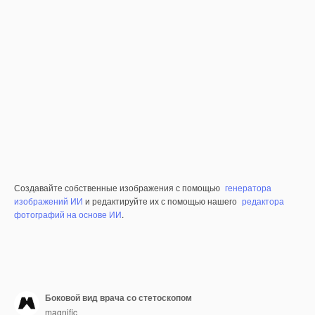
Создавайте собственные изображения с помощью
генератора
изображений ИИ
и редактируйте их с помощью нашего
редактора
фотографий на основе ИИ
.
Боковой вид врача со стетоскопом
magnific