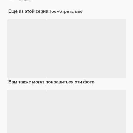
Еще из этой серии
Посмотреть все
Вам также могут понравиться эти фото