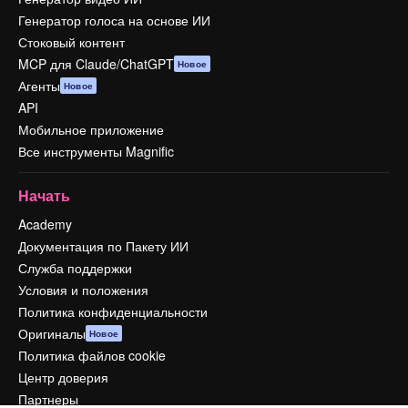
Генератор голоса на основе ИИ
Стоковый контент
MCP для Claude/ChatGPT
Новое
Агенты
Новое
API
Мобильное приложение
Все инструменты Magnific
Начать
Academy
Документация по Пакету ИИ
Служба поддержки
Условия и положения
Политика конфиденциальности
Оригиналы
Новое
Политика файлов cookie
Центр доверия
Партнеры