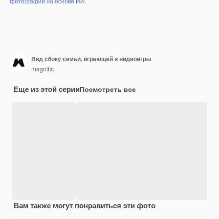
фотографий на основе ИИ
.
Вид сбоку семьи, играющей в видеоигры
magnific
Еще из этой серии
Посмотреть все
Вам также могут понравиться эти фото