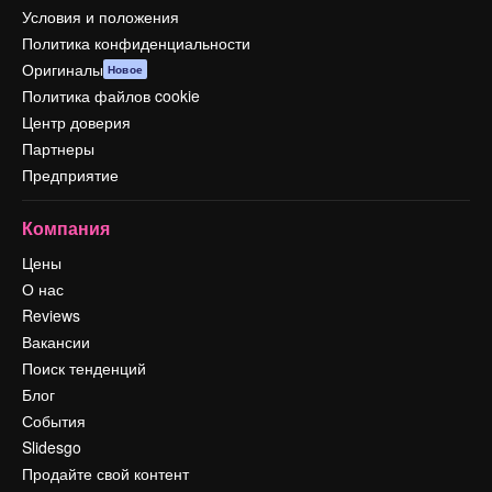
Условия и положения
Политика конфиденциальности
Оригиналы
Новое
Политика файлов cookie
Центр доверия
Партнеры
Предприятие
Компания
Цены
О нас
Reviews
Вакансии
Поиск тенденций
Блог
События
Slidesgo
Продайте свой контент