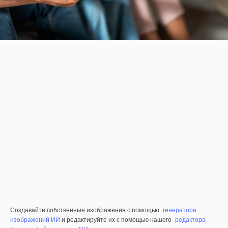
Создавайте собственные изображения с помощью
генератора
изображений ИИ
и редактируйте их с помощью нашего
редактора