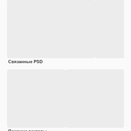
Связанные PSD
Похожие векторы