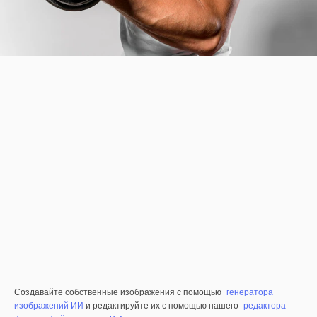
Создавайте собственные изображения с помощью
генератора
изображений ИИ
и редактируйте их с помощью нашего
редактора