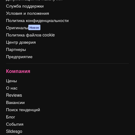
Служба поддержки
Условия и положения
Политика конфиденциальности
Оригиналы
Новое
Политика файлов cookie
Центр доверия
Партнеры
Предприятие
Компания
Цены
О нас
Reviews
Вакансии
Поиск тенденций
Блог
События
Slidesgo