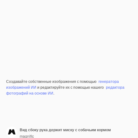
Создавайте собственные изображения с помощью
генератора
изображений ИИ
и редактируйте их с помощью нашего
редактора
фотографий на основе ИИ
.
Вид сбоку рука держит миску с собачьим кормом
magnific