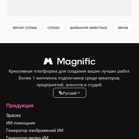
милая собака
собака
домашние животные
миска
Креативная платформа для создания ваших лучших работ.
Более 1 миллиона подписчиков среди креаторов,
предприятий, агентств и студий.
Pусский
Продукция
Spaces
ИИ-помощник
Генератор изображений ИИ
Генератор видео ИИ