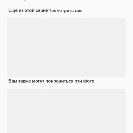
Еще из этой серии
Посмотреть все
Вам также могут понравиться эти фото