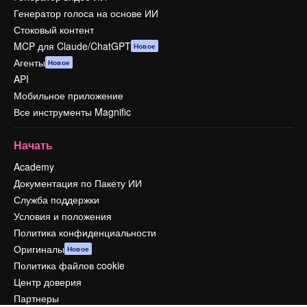
Генератор голоса на основе ИИ
Стоковый контент
MCP для Claude/ChatGPT
Новое
Агенты
Новое
API
Мобильное приложение
Все инструменты Magnific
Начать
Academy
Документация по Пакету ИИ
Служба поддержки
Условия и положения
Политика конфиденциальности
Оригиналы
Новое
Политика файлов cookie
Центр доверия
Партнеры