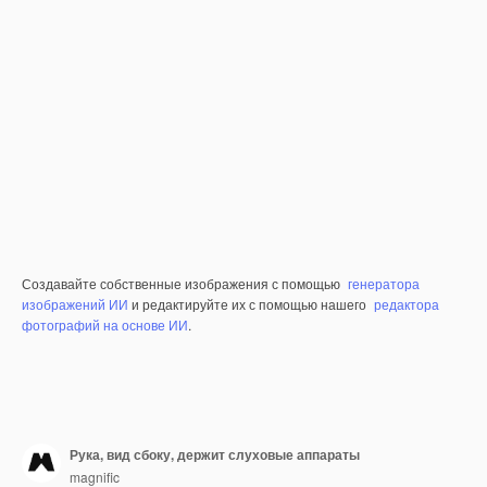
Создавайте собственные изображения с помощью
генератора
изображений ИИ
и редактируйте их с помощью нашего
редактора
фотографий на основе ИИ
.
Рука, вид сбоку, держит слуховые аппараты
magnific