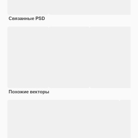
Связанные PSD
Похожие векторы