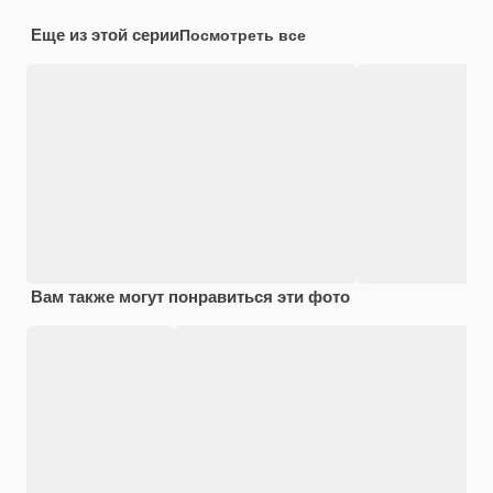
Еще из этой серии
Посмотреть все
Вам также могут понравиться эти фото