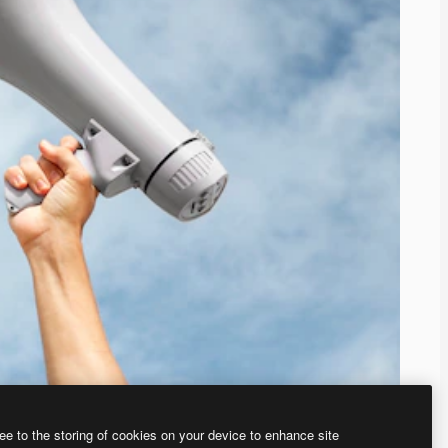
ee to the storing of cookies on your device to enhance site