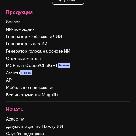
Продукция
Spaces
ИИ-помощник
Генератор изображений ИИ
Генератор видео ИИ
Генератор голоса на основе ИИ
Стоковый контент
MCP для Claude/ChatGPT
Новое
Агенты
Новое
API
Мобильное приложение
Все инструменты Magnific
Начать
Academy
Документация по Пакету ИИ
Служба поддержки