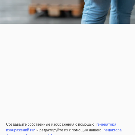
Создавайте собственные изображения с помощью
генератора
изображений ИИ
и редактируйте их с помощью нашего
редактора