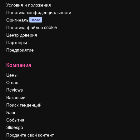
Условия и положения
Политика конфиденциальности
Оригиналы
Новое
Политика файлов cookie
Центр доверия
Партнеры
Предприятие
Компания
Цены
О нас
Reviews
Вакансии
Поиск тенденций
Блог
События
Slidesgo
Продайте свой контент