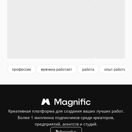
профессии
мужчина работает
работа
опыт работы
Креативная платформа для создания ваших лучших работ.
Более 1 миллиона подписчиков среди креаторов,
предприятий, агентств и студий.
Pусский