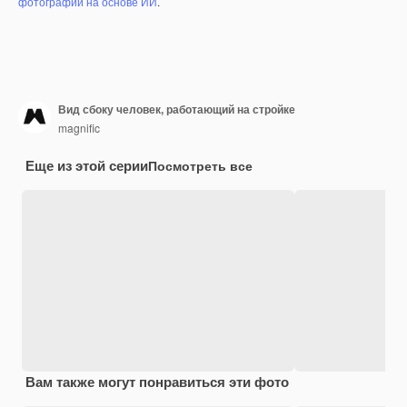
фотографий на основе ИИ
.
Вид сбоку человек, работающий на стройке
magnific
Еще из этой серии
Посмотреть все
Вам также могут понравиться эти фото