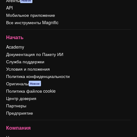
Агенты
Новое
API
Мобильное приложение
Все инструменты Magnific
Начать
Academy
Документация по Пакету ИИ
Служба поддержки
Условия и положения
Политика конфиденциальности
Оригиналы
Новое
Политика файлов cookie
Центр доверия
Партнеры
Предприятие
Компания