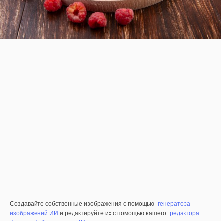
Создавайте собственные изображения с помощью
генератора
изображений ИИ
и редактируйте их с помощью нашего
редактора