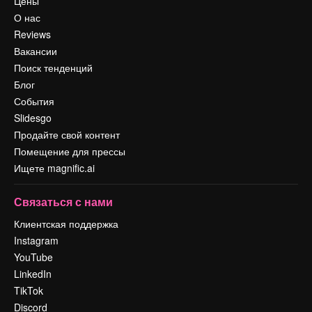
Цены
О нас
Reviews
Вакансии
Поиск тенденций
Блог
События
Slidesgo
Продайте свой контент
Помещение для прессы
Ищете magnific.ai
Связаться с нами
Клиентская поддержка
Instagram
YouTube
LinkedIn
TikTok
Discord