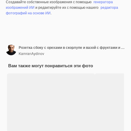
Создавайте собственные изображения с помощью
генератора
изображений ИИ
и редактируйте их с помощью нашего
редактора
фотографий на основе ИИ
.
Розетка сбоку с орехами в скорлупе и вазой с фруктами и лимонами на столе
KamranAydinov
Вам также могут понравиться эти фото