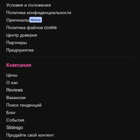
Условия и положения
Политика конфиденциальности
Оригиналы
Новое
Политика файлов cookie
Центр доверия
Партнеры
Предприятие
Компания
Цены
О нас
Reviews
Вакансии
Поиск тенденций
Блог
События
Slidesgo
Продайте свой контент