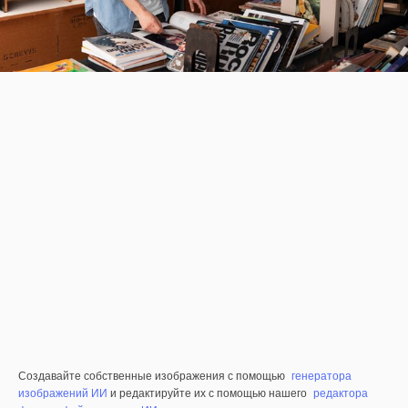
Создавайте собственные изображения с помощью
генератора
изображений ИИ
и редактируйте их с помощью нашего
редактора