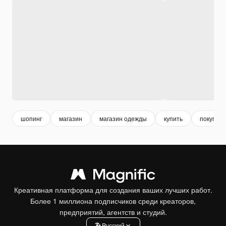
шопинг
магазин
магазин одежды
купить
покупки
Креативная платформа для создания ваших лучших работ.
Более 1 миллиона подписчиков среди креаторов,
предприятий, агентств и студий.
Pусский