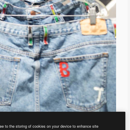
ee to the storing of cookies on your device to enhance site