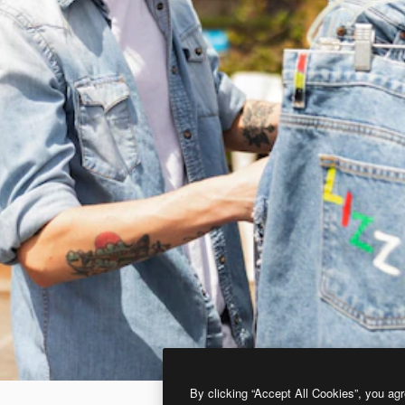
By clicking “Accept All Cookies”, you agr