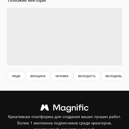
люди
женщина
человек
молодость
молодежь
Креативная платформа для создания ваших лучших работ.
Более 1 миллиона подписчиков среди креаторов,
предприятий, агентств и студий.