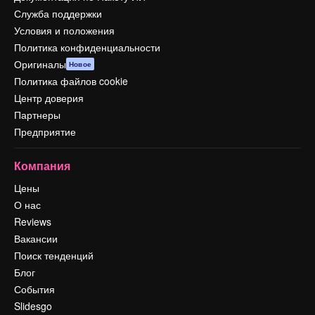
Служба поддержки
Условия и положения
Политика конфиденциальности
Оригиналы
Новое
Политика файлов cookie
Центр доверия
Партнеры
Предприятие
Компания
Цены
О нас
Reviews
Вакансии
Поиск тенденций
Блог
События
Slidesgo