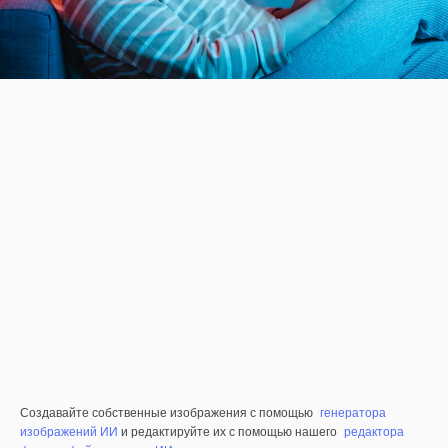
Создавайте собственные изображения с помощью
генератора
изображений ИИ
и редактируйте их с помощью нашего
редактора