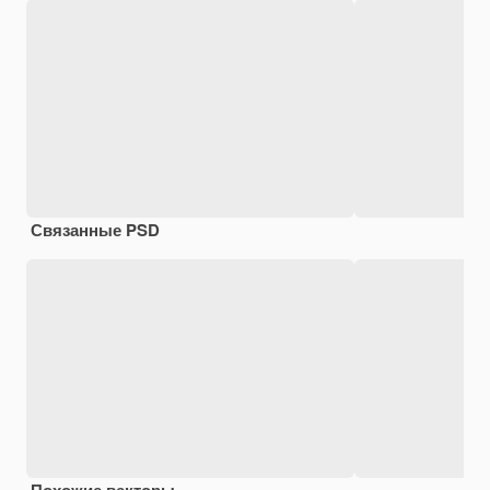
Связанные PSD
Похожие векторы