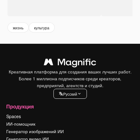
жизнь
культура
Креативная платформа для создания ваших лучших работ.
Более 1 миллиона подписчиков среди креаторов,
предприятий, агентств и студий.
Pусский
Продукция
Spaces
ИИ-помощник
Генератор изображений ИИ
Генератор видео ИИ