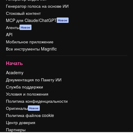
Генератор голоса на основе ИИ
Стоковый контент
MCP для Claude/ChatGPT
Новое
Агенты
Новое
API
Мобильное приложение
Все инструменты Magnific
Начать
Academy
Документация по Пакету ИИ
Служба поддержки
Условия и положения
Политика конфиденциальности
Оригиналы
Новое
Политика файлов cookie
Центр доверия
Партнеры