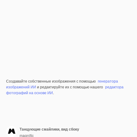
Создавайте собственные изображения с помощью
генератора
изображений ИИ
и редактируйте их с помощью нашего
редактора
фотографий на основе ИИ
.
Танцующие смайлики, вид сбоку
magnific