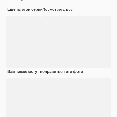
Еще из этой серии
Посмотреть все
Вам также могут понравиться эти фото