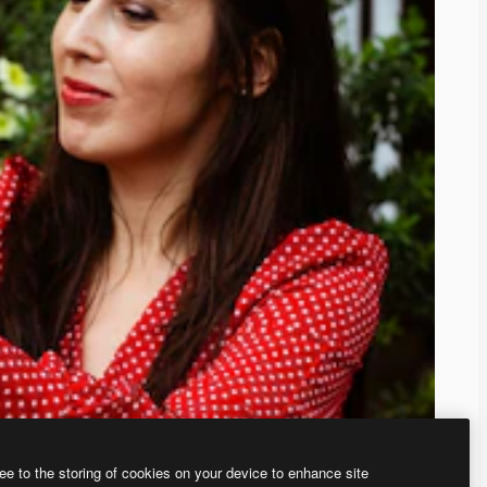
ee to the storing of cookies on your device to enhance site