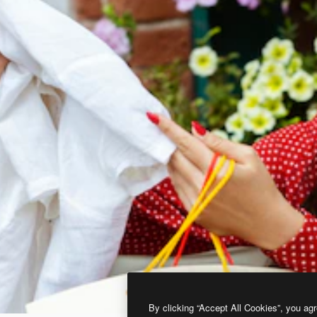
By clicking “Accept All Cookies”, you agr