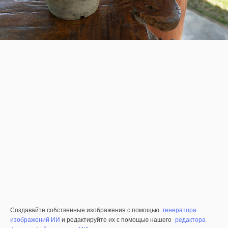
Создавайте собственные изображения с помощью
генератора
изображений ИИ
и редактируйте их с помощью нашего
редактора