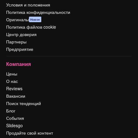
Условия и положения
Политика конфиденциальности
Оригиналы
Новое
Политика файлов cookie
Центр доверия
Партнеры
Предприятие
Компания
Цены
О нас
Reviews
Вакансии
Поиск тенденций
Блог
События
Slidesgo
Продайте свой контент