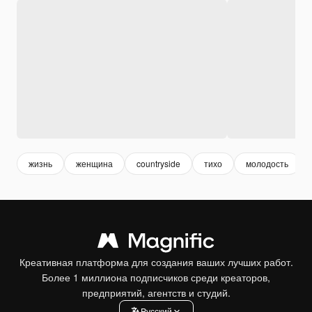
жизнь
женщина
countryside
тихо
молодость
Креативная платформа для создания ваших лучших работ.
Более 1 миллиона подписчиков среди креаторов,
предприятий, агентств и студий.
Pусский