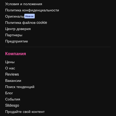
Условия и положения
Политика конфиденциальности
Оригиналы
Новое
Политика файлов cookie
Центр доверия
Партнеры
Предприятие
Компания
Цены
О нас
Reviews
Вакансии
Поиск тенденций
Блог
События
Slidesgo
Продайте свой контент