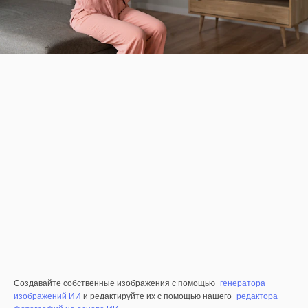
Создавайте собственные изображения с помощью
генератора
изображений ИИ
и редактируйте их с помощью нашего
редактора