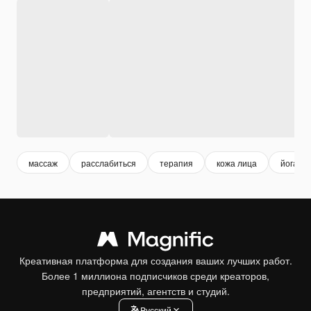
массаж
расслабиться
терапия
кожа лица
йога
Креативная платформа для создания ваших лучших работ.
Более 1 миллиона подписчиков среди креаторов,
предприятий, агентств и студий.
Pусский