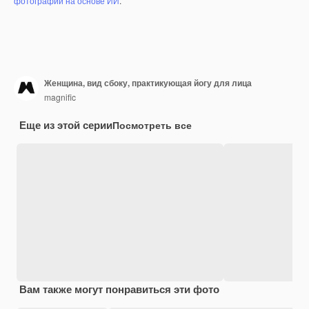
фотографий на основе ИИ
.
Женщина, вид сбоку, практикующая йогу для лица
magnific
Еще из этой серии
Посмотреть все
Вам также могут понравиться эти фото