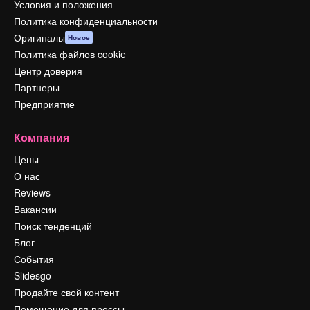
Условия и положения
Политика конфиденциальности
Оригиналы
Новое
Политика файлов cookie
Центр доверия
Партнеры
Предприятие
Компания
Цены
О нас
Reviews
Вакансии
Поиск тенденций
Блог
События
Slidesgo
Продайте свой контент
Помещение для прессы