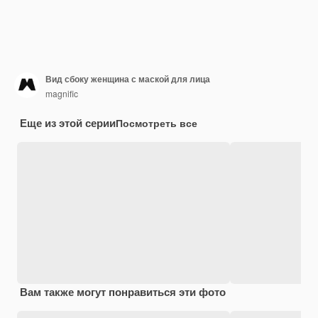
Вид сбоку женщина с маской для лица
magnific
Еще из этой серии
Посмотреть все
Вам также могут понравиться эти фото