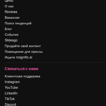
Цены
О нас
Reviews
Вакансии
Поиск тенденций
Блог
События
Slidesgo
Продайте свой контент
Помещение для прессы
Ищете magnific.ai
Связаться с нами
Клиентская поддержка
Instagram
YouTube
LinkedIn
TikTok
Discord