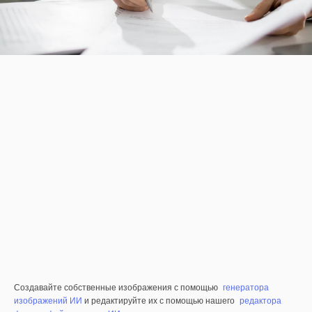
Создавайте собственные изображения с помощью
генератора
изображений ИИ
и редактируйте их с помощью нашего
редактора