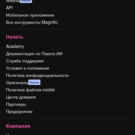
Агенты
Новое
API
Мобильное приложение
Все инструменты Magnific
Начать
Academy
Документация по Пакету ИИ
Служба поддержки
Условия и положения
Политика конфиденциальности
Оригиналы
Новое
Политика файлов cookie
Центр доверия
Партнеры
Предприятие
Компания