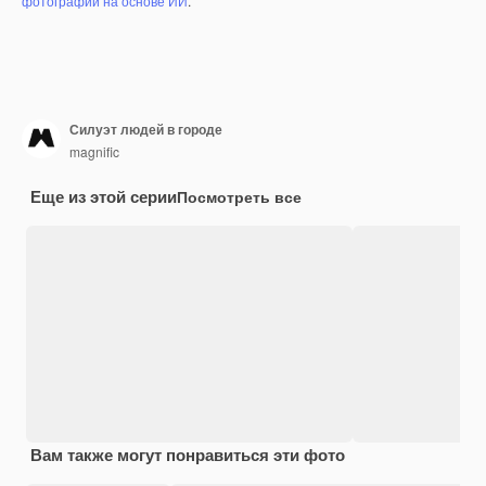
фотографий на основе ИИ
.
Силуэт людей в городе
magnific
Еще из этой серии
Посмотреть все
Вам также могут понравиться эти фото