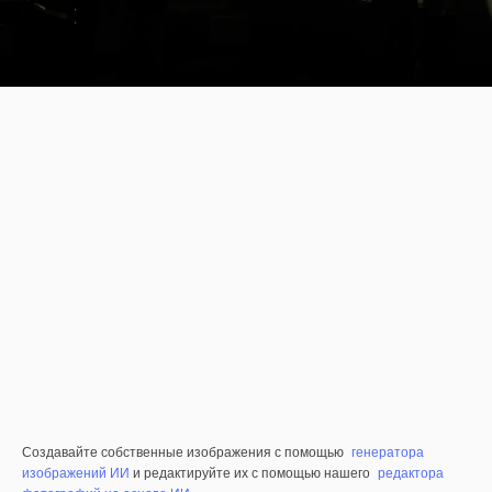
Создавайте собственные изображения с помощью
генератора
изображений ИИ
и редактируйте их с помощью нашего
редактора