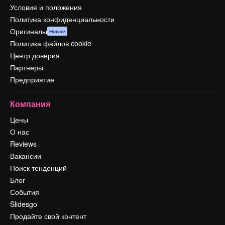
Условия и положения
Политика конфиденциальности
Оригиналы
Новое
Политика файлов cookie
Центр доверия
Партнеры
Предприятие
Компания
Цены
О нас
Reviews
Вакансии
Поиск тенденций
Блог
События
Slidesgo
Продайте свой контент