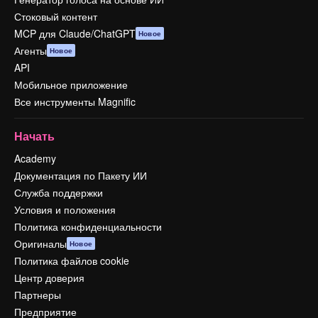
Стоковый контент
MCP для Claude/ChatGPT
Новое
Агенты
Новое
API
Мобильное приложение
Все инструменты Magnific
Начать
Academy
Документация по Пакету ИИ
Служба поддержки
Условия и положения
Политика конфиденциальности
Оригиналы
Новое
Политика файлов cookie
Центр доверия
Партнеры
Предприятие