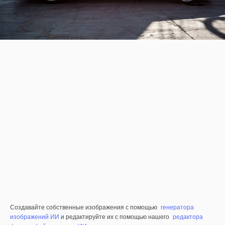
Создавайте собственные изображения с помощью
генератора
изображений ИИ
и редактируйте их с помощью нашего
редактора