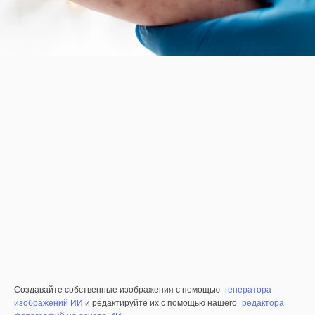
Создавайте собственные изображения с помощью
генератора
изображений ИИ
и редактируйте их с помощью нашего
редактора