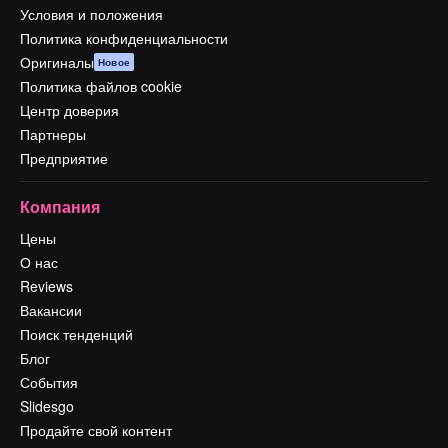
Условия и положения
Политика конфиденциальности
Оригиналы
Новое
Политика файлов cookie
Центр доверия
Партнеры
Предприятие
Компания
Цены
О нас
Reviews
Вакансии
Поиск тенденций
Блог
События
Slidesgo
Продайте свой контент