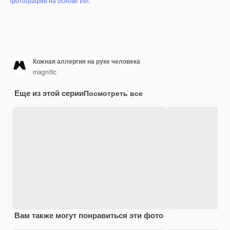
фотографий на основе ИИ
.
Кожная аллергия на руке человека
magnific
Еще из этой серии
Посмотреть все
Вам также могут понравиться эти фото