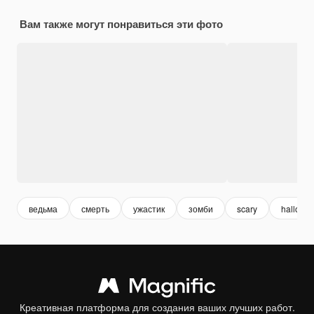
Вам также могут понравиться эти фото
ведьма
смерть
ужастик
зомби
scary
hallowe
Креативная платформа для создания ваших лучших работ.