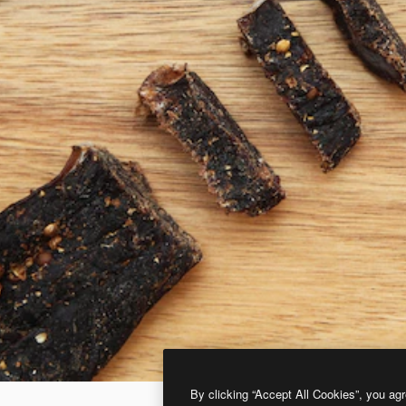
By clicking “Accept All Cookies”, you agr