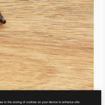
ee to the storing of cookies on your device to enhance site