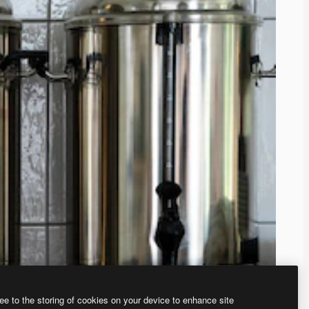
ee to the storing of cookies on your device to enhance site