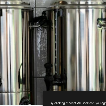
By clicking “Accept All Cookies”, you agr