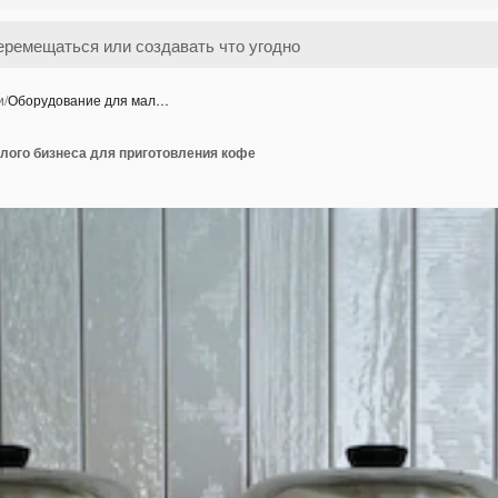
и
/
Оборудование для мал…
лого бизнеса для приготовления кофе