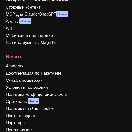
Стоковый контент
MCP для Claude/ChatGPT
Новое
Агенты
Новое
API
Мобильное приложение
Все инструменты Magnific
Начать
Academy
Документация по Пакету ИИ
Служба поддержки
Условия и положения
Политика конфиденциальности
Оригиналы
Новое
Политика файлов cookie
Центр доверия
Партнеры
Предприятие