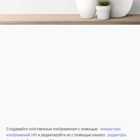
Создавайте собственные изображения с помощью
генератора
изображений ИИ
и редактируйте их с помощью нашего
редактора