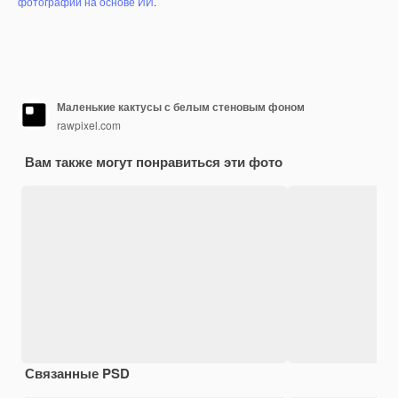
фотографий на основе ИИ
.
Маленькие кактусы с белым стеновым фоном
rawpixel.com
Вам также могут понравиться эти фото
Связанные PSD