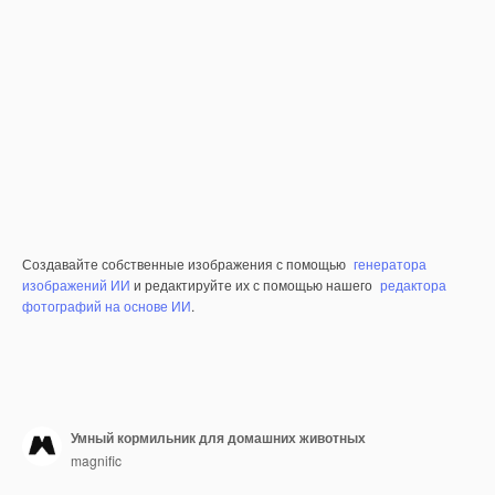
Создавайте собственные изображения с помощью
генератора
изображений ИИ
и редактируйте их с помощью нашего
редактора
фотографий на основе ИИ
.
Умный кормильник для домашних животных
magnific