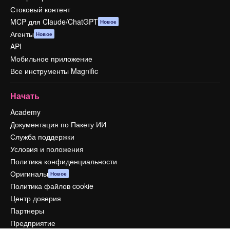
Стоковый контент
MCP для Claude/ChatGPT
Новое
Агенты
Новое
API
Мобильное приложение
Все инструменты Magnific
Начать
Academy
Документация по Пакету ИИ
Служба поддержки
Условия и положения
Политика конфиденциальности
Оригиналы
Новое
Политика файлов cookie
Центр доверия
Партнеры
Предприятие