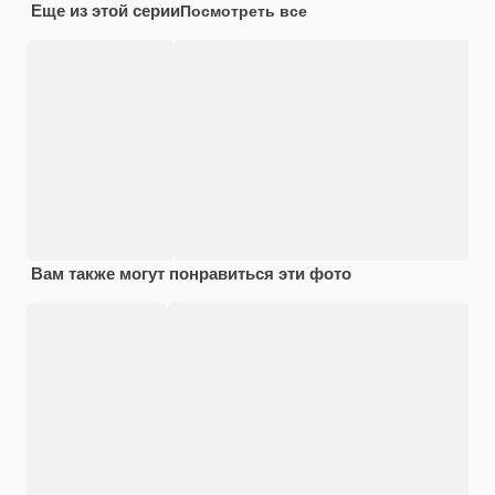
Еще из этой серии
Посмотреть все
Вам также могут понравиться эти фото