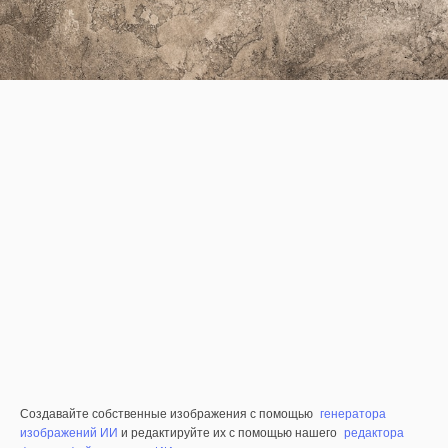
Создавайте собственные изображения с помощью
генератора
изображений ИИ
и редактируйте их с помощью нашего
редактора