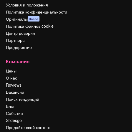
Условия и положения
Политика конфиденциальности
Оригиналы
Новое
Политика файлов cookie
Центр доверия
Партнеры
Предприятие
Компания
Цены
О нас
Reviews
Вакансии
Поиск тенденций
Блог
События
Slidesgo
Продайте свой контент