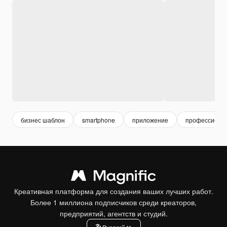
бизнес шаблон
smartphone
приложение
профессиона
Креативная платформа для создания ваших лучших работ.
Более 1 миллиона подписчиков среди креаторов,
предприятий, агентств и студий.