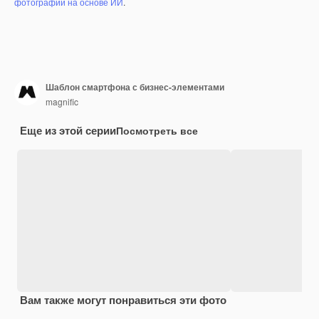
фотографий на основе ИИ
.
Шаблон смартфона с бизнес-элементами
magnific
Еще из этой серии
Посмотреть все
Вам также могут понравиться эти фото