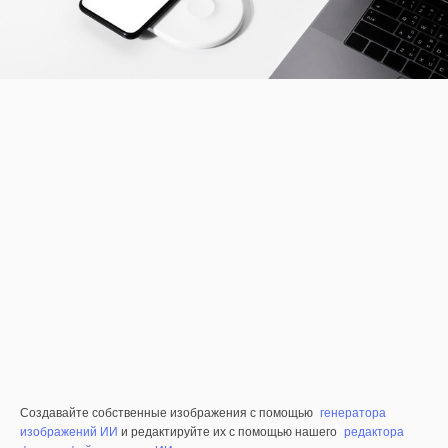
Создавайте собственные изображения с помощью
генератора
изображений ИИ
и редактируйте их с помощью нашего
редактора