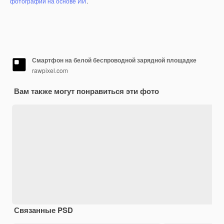
фотографий на основе ИИ
.
Смартфон на белой беспроводной зарядной площадке
rawpixel.com
Вам также могут понравиться эти фото
Связанные PSD