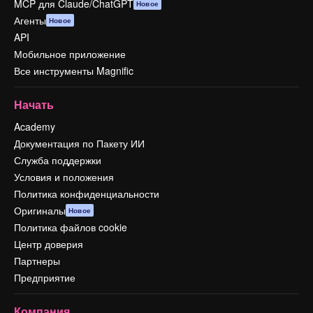
MCP для Claude/ChatGPT
Новое
Агенты
Новое
API
Мобильное приложение
Все инструменты Magnific
Начать
Academy
Документация по Пакету ИИ
Служба поддержки
Условия и положения
Политика конфиденциальности
Оригиналы
Новое
Политика файлов cookie
Центр доверия
Партнеры
Предприятие
Компания