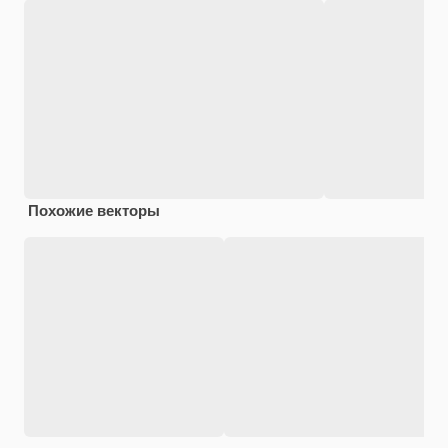
Похожие векторы