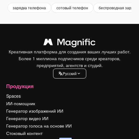
зарядка телефона
сотовый телефон
беспроводная зарядк
Креативная платформа для создания ваших лучших работ.
Более 1 миллиона подписчиков среди креаторов,
предприятий, агентств и студий.
Pусский
Продукция
Spaces
ИИ-помощник
Генератор изображений ИИ
Генератор видео ИИ
Генератор голоса на основе ИИ
Стоковый контент