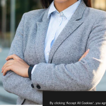
By clicking “Accept All Cookies”, you agr