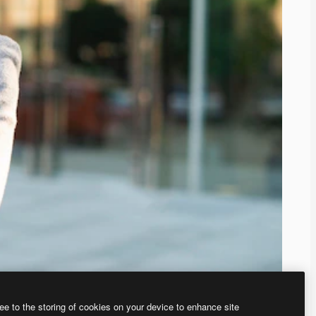
ee to the storing of cookies on your device to enhance site