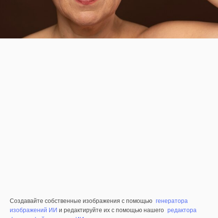
Создавайте собственные изображения с помощью
генератора
изображений ИИ
и редактируйте их с помощью нашего
редактора