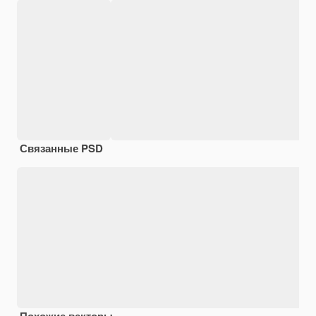
Связанные PSD
Похожие векторы