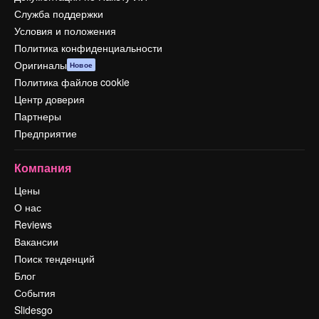
Служба поддержки
Условия и положения
Политика конфиденциальности
Оригиналы
Новое
Политика файлов cookie
Центр доверия
Партнеры
Предприятие
Компания
Цены
О нас
Reviews
Вакансии
Поиск тенденций
Блог
События
Slidesgo