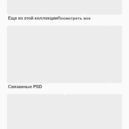
Еще из этой коллекции
Посмотреть все
Связанные PSD