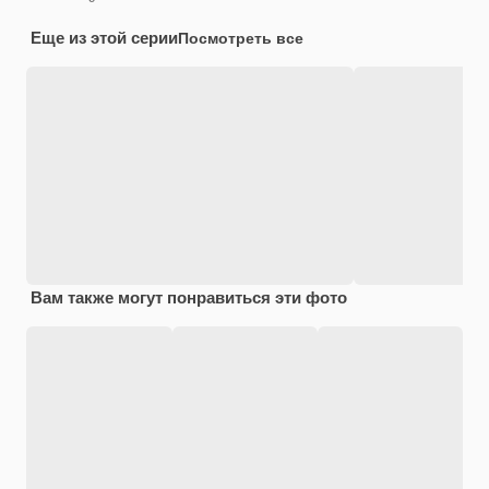
Еще из этой серии
Посмотреть все
Вам также могут понравиться эти фото