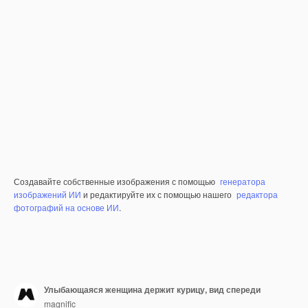
Создавайте собственные изображения с помощью
генератора
изображений ИИ
и редактируйте их с помощью нашего
редактора
фотографий на основе ИИ
.
Улыбающаяся женщина держит курицу, вид спереди
magnific