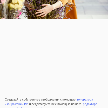
Создавайте собственные изображения с помощью
генератора
изображений ИИ
и редактируйте их с помощью нашего
редактора