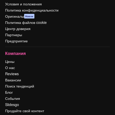
Условия и положения
Политика конфиденциальности
Оригиналы
Новое
Политика файлов cookie
Центр доверия
Партнеры
Предприятие
Компания
Цены
О нас
Reviews
Вакансии
Поиск тенденций
Блог
События
Slidesgo
Продайте свой контент