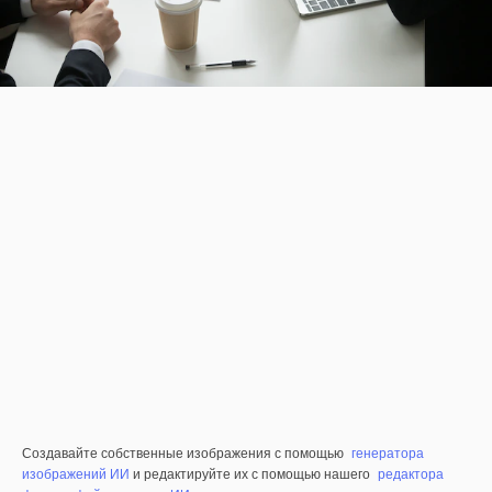
Создавайте собственные изображения с помощью
генератора
изображений ИИ
и редактируйте их с помощью нашего
редактора