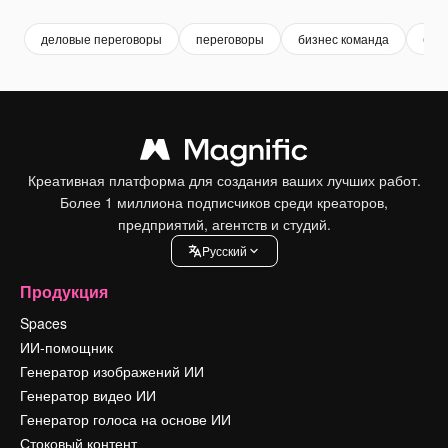
деловые переговоры
переговоры
бизнес команда
биз
Креативная платформа для создания ваших лучших работ.
Более 1 миллиона подписчиков среди креаторов,
предприятий, агентств и студий.
Pусский
Продукция
Spaces
ИИ-помощник
Генератор изображений ИИ
Генератор видео ИИ
Генератор голоса на основе ИИ
Стоковый контент