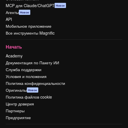
MCP для Claude/ChatGPT
Новое
Агенты
Новое
API
Мобильное приложение
Все инструменты Magnific
Начать
Academy
Документация по Пакету ИИ
Служба поддержки
Условия и положения
Политика конфиденциальности
Оригиналы
Новое
Политика файлов cookie
Центр доверия
Партнеры
Предприятие