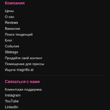
Компания
Цены
О нас
Reviews
Вакансии
Поиск тенденций
Блог
События
Slidesgo
Продайте свой контент
Помещение для прессы
Ищете magnific.ai
Связаться с нами
Клиентская поддержка
Instagram
YouTube
LinkedIn