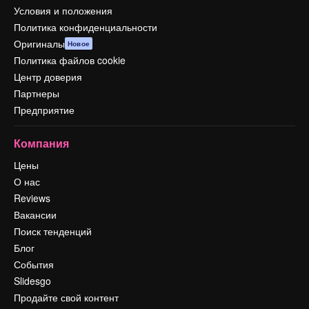
Условия и положения
Политика конфиденциальности
Оригиналы
Новое
Политика файлов cookie
Центр доверия
Партнеры
Предприятие
Компания
Цены
О нас
Reviews
Вакансии
Поиск тенденций
Блог
События
Slidesgo
Продайте свой контент