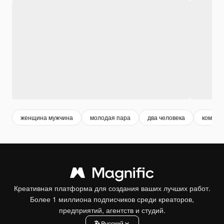
женщина мужчина
молодая пара
два человека
комфор
Креативная платформа для создания ваших лучших работ.
Более 1 миллиона подписчиков среди креаторов,
предприятий, агентств и студий.
Pусский