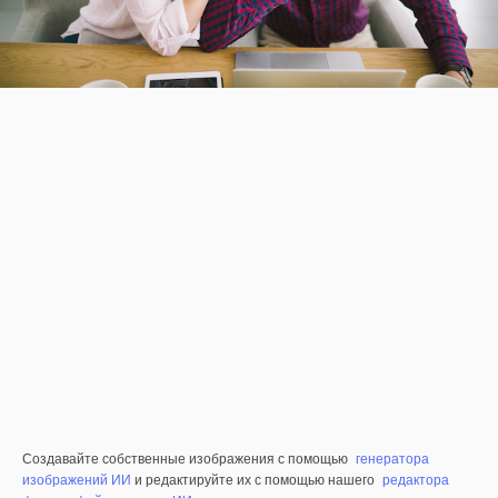
Создавайте собственные изображения с помощью
генератора
изображений ИИ
и редактируйте их с помощью нашего
редактора