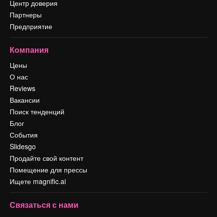
Центр доверия
Партнеры
Предприятие
Компания
Цены
О нас
Reviews
Вакансии
Поиск тенденций
Блог
События
Slidesgo
Продайте свой контент
Помещение для прессы
Ищете magnific.ai
Связаться с нами