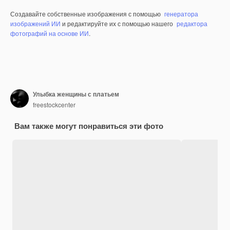
Создавайте собственные изображения с помощью
генератора
изображений ИИ
и редактируйте их с помощью нашего
редактора
фотографий на основе ИИ
.
Улыбка женщины с платьем
freestockcenter
Вам также могут понравиться эти фото