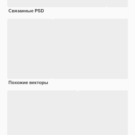
Связанные PSD
Похожие векторы