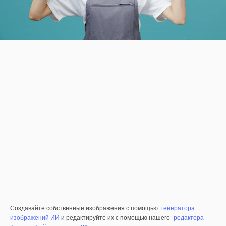
Создавайте собственные изображения с помощью
генератора
изображений ИИ
и редактируйте их с помощью нашего
редактора