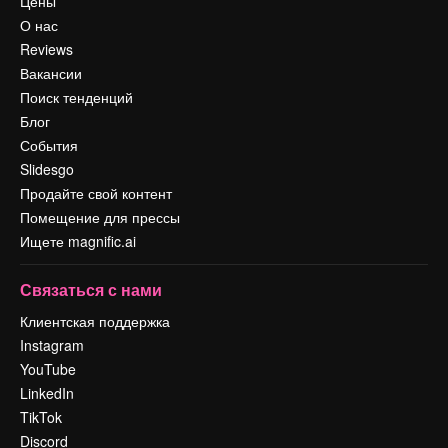
Цены
О нас
Reviews
Вакансии
Поиск тенденций
Блог
События
Slidesgo
Продайте свой контент
Помещение для прессы
Ищете magnific.ai
Связаться с нами
Клиентская поддержка
Instagram
YouTube
LinkedIn
TikTok
Discord