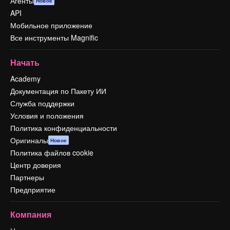
Агенты
Новое
API
Мобильное приложение
Все инструменты Magnific
Начать
Academy
Документация по Пакету ИИ
Служба поддержки
Условия и положения
Политика конфиденциальности
Оригиналы
Новое
Политика файлов cookie
Центр доверия
Партнеры
Предприятие
Компания