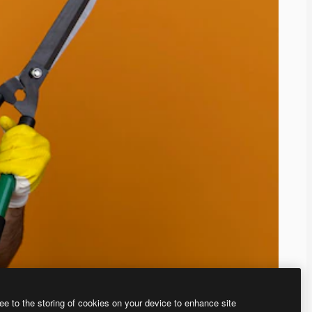
ee to the storing of cookies on your device to enhance site