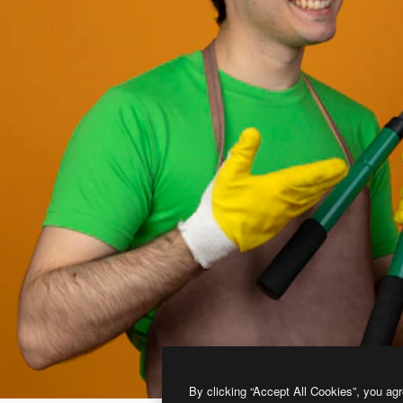
By clicking “Accept All Cookies”, you agr